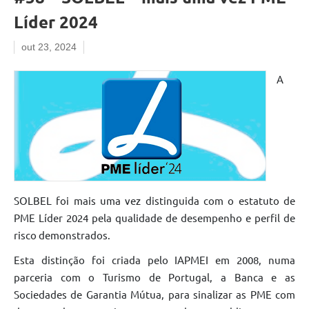
Líder 2024
out 23, 2024
A
SOLBEL foi mais uma vez distinguida com o estatuto de
PME Líder 2024 pela qualidade de desempenho e perfil de
risco demonstrados.
Esta distinção foi criada pelo IAPMEI em 2008, numa
parceria com o Turismo de Portugal, a Banca e as
Sociedades de Garantia Mútua, para sinalizar as PME com