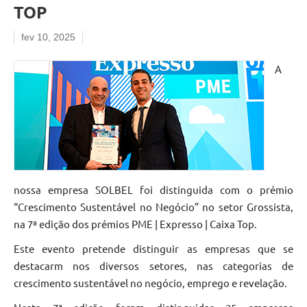
TOP
fev 10, 2025
A
nossa empresa SOLBEL foi distinguida com o prémio
“Crescimento Sustentável no Negócio” no setor Grossista,
na 7ª edição dos prémios PME | Expresso | Caixa Top.
Este evento pretende distinguir as empresas que se
destacarm nos diversos setores, nas categorias de
crescimento sustentável no negócio, emprego e revelação.