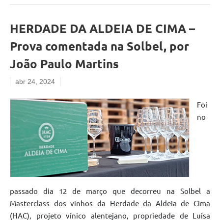
HERDADE DA ALDEIA DE CIMA –
Prova comentada na Solbel, por
João Paulo Martins
abr 24, 2024
Foi
no
passado dia 12 de março que decorreu na Solbel a
Masterclass dos vinhos da Herdade da Aldeia de Cima
(HAC), projeto vínico alentejano, propriedade de Luísa