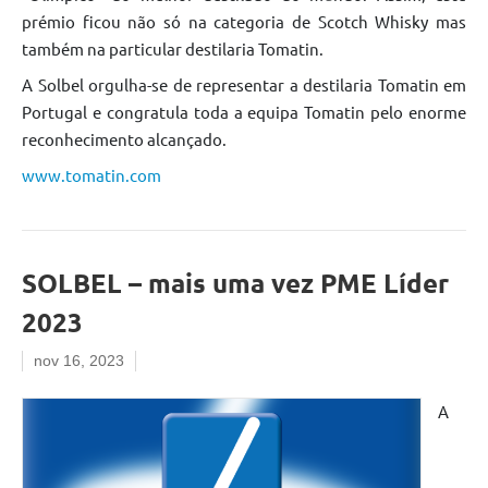
prémio ficou não só na categoria de Scotch Whisky mas
também na particular destilaria Tomatin.
A Solbel orgulha-se de representar a destilaria Tomatin em
Portugal e congratula toda a equipa Tomatin pelo enorme
reconhecimento alcançado.
www.tomatin.com
SOLBEL – mais uma vez PME Líder
2023
nov 16, 2023
A