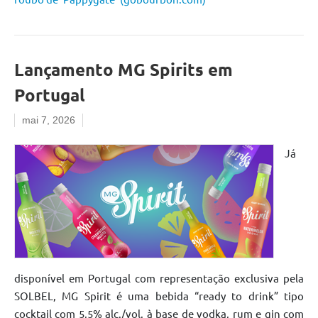
Lançamento MG Spirits em
Portugal
mai 7, 2026
Já
disponível em Portugal com representação exclusiva pela
SOLBEL, MG Spirit é uma bebida “ready to drink” tipo
cocktail com 5,5% alc./vol. à base de vodka, rum e gin com