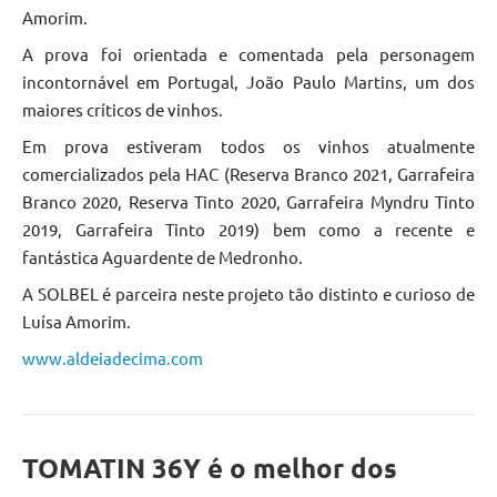
Amorim.
A prova foi orientada e comentada pela personagem
incontornável em Portugal, João Paulo Martins, um dos
maiores críticos de vinhos.
Em prova estiveram todos os vinhos atualmente
comercializados pela HAC (Reserva Branco 2021, Garrafeira
Branco 2020, Reserva Tinto 2020, Garrafeira Myndru Tinto
2019, Garrafeira Tinto 2019) bem como a recente e
fantástica Aguardente de Medronho.
A SOLBEL é parceira neste projeto tão distinto e curioso de
Luísa Amorim.
www.aldeiadecima.com
TOMATIN 36Y é o melhor dos