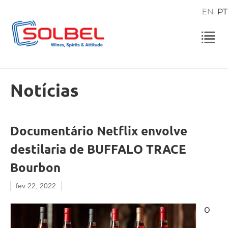
Notícias
Documentário Netflix envolve
destilaria de BUFFALO TRACE
Bourbon
fev 22, 2022
O