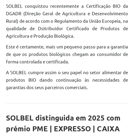
SOLBEL conquistou recentemente a Certificação BIO da
DGADR (Direção Geral de Agricultura e Desenvolvimento
Rural) de acordo com o Regulamento da União Europeia, na
qualidade de Dsitribuidor Certificado de Produtos de
Agricultura e Produção Biológica.
Este é certamente, mais um pequeno passo para a garantia
de que os produtos biológicos chegam ao consumidor de
forma controlada e certificada.
A SOLBEL cumpre assim o seu papel no setor alimentar de
produtos BIO dando continuação às necessidades de
garantias dos seus parceiros comerciais.
SOLBEL distinguida em 2025 com
prémio PME | EXPRESSO | CAIXA