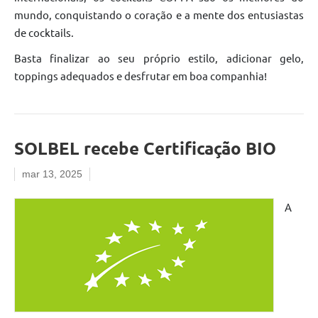
mundo, conquistando o coração e a mente dos entusiastas
de cocktails.
Basta finalizar ao seu próprio estilo, adicionar gelo,
toppings adequados e desfrutar em boa companhia!
SOLBEL recebe Certificação BIO
mar 13, 2025
A