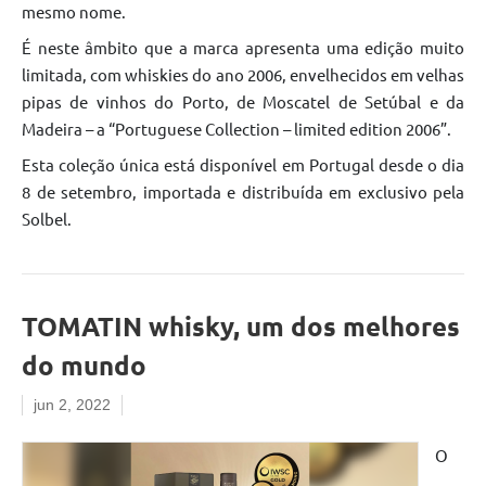
mesmo nome.
É neste âmbito que a marca apresenta uma edição muito
limitada, com whiskies do ano 2006, envelhecidos em velhas
pipas de vinhos do Porto, de Moscatel de Setúbal e da
Madeira – a “Portuguese Collection – limited edition 2006”.
Esta coleção única está disponível em Portugal desde o dia
8 de setembro, importada e distribuída em exclusivo pela
Solbel.
TOMATIN whisky, um dos melhores
do mundo
jun 2, 2022
O