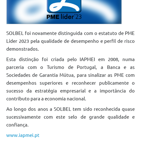
SOLBEL foi novamente distinguida com o estatuto de PME
Líder 2023 pela qualidade de desempenho e perfil de risco
demonstrados.
Esta distinção foi criada pelo IAPMEI em 2008, numa
parceria com o Turismo de Portugal, a Banca e as
Sociedades de Garantia Mútua, para sinalizar as PME com
desempenhos superiores e reconhecer publicamente o
sucesso da estratégia empresarial e a importância do
contributo para a economia nacional.
Ao longo dos anos a SOLBEL tem sido reconhecida quase
sucessivamente com este selo de grande qualidade e
confiança.
www.iapmei.pt