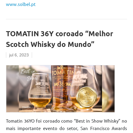
www.solbel.pt
TOMATIN 36Y coroado “Melhor
Scotch Whisky do Mundo”
jul 6, 2023
Tomatin 36YO foi coroado como “Best in Show Whisky” no
mais importante evento do setor, San Francisco Awards