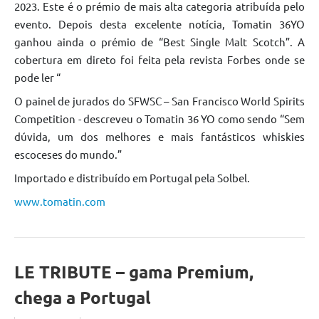
2023. Este é o prémio de mais alta categoria atribuída pelo
evento. Depois desta excelente notícia, Tomatin 36YO
ganhou ainda o prémio de “Best Single Malt Scotch”. A
cobertura em direto foi feita pela revista Forbes onde se
pode ler “
O painel de jurados do SFWSC – San Francisco World Spirits
Competition - descreveu o Tomatin 36 YO como sendo “Sem
dúvida, um dos melhores e mais fantásticos whiskies
escoceses do mundo.”
Importado e distribuído em Portugal pela Solbel.
www.tomatin.com
LE TRIBUTE – gama Premium,
chega a Portugal