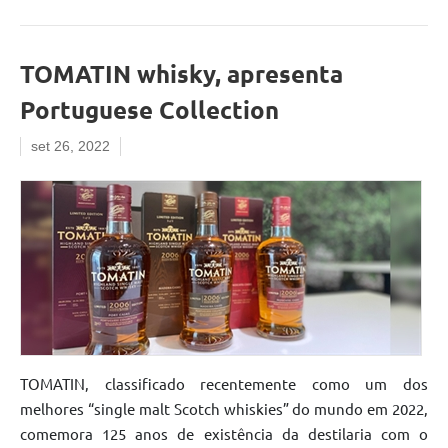
TOMATIN whisky, apresenta
Portuguese Collection
set 26, 2022
TOMATIN, classificado recentemente como um dos
melhores “single malt Scotch whiskies” do mundo em 2022,
comemora 125 anos de existência da destilaria com o