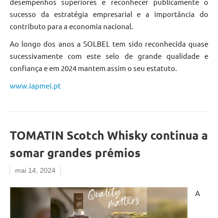
desempenhos superiores e reconhecer publicamente o
sucesso da estratégia empresarial e a importância do
contributo para a economia nacional.
Ao longo dos anos a SOLBEL tem sido reconhecida quase
sucessivamente com este selo de grande qualidade e
confiança e em 2024 mantem assim o seu estatuto.
www.iapmei.pt
TOMATIN Scotch Whisky continua a
somar grandes prémios
mai 14, 2024
A