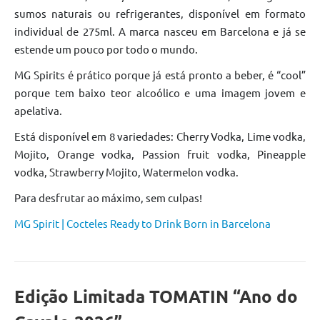
sumos naturais ou refrigerantes, disponível em formato
individual de 275ml. A marca nasceu em Barcelona e já se
estende um pouco por todo o mundo.
MG Spirits é prático porque já está pronto a beber, é “cool”
porque tem baixo teor alcoólico e uma imagem jovem e
apelativa.
Está disponível em 8 variedades: Cherry Vodka, Lime vodka,
Mojito, Orange vodka, Passion fruit vodka, Pineapple
vodka, Strawberry Mojito, Watermelon vodka.
Para desfrutar ao máximo, sem culpas!
MG Spirit |
Cocteles
Ready to Drink Born in Barcelona
Edição Limitada TOMATIN “Ano do