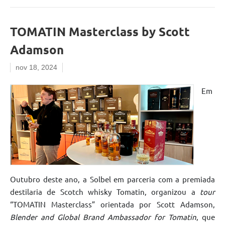
TOMATIN Masterclass by Scott
Adamson
nov 18, 2024
Em
Outubro deste ano, a Solbel em parceria com a premiada
destilaria de Scotch whisky Tomatin, organizou a
tour
“TOMATIN Masterclass” orientada por Scott Adamson,
Blender and Global Brand Ambassador for Tomatin
, que