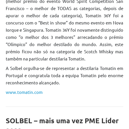
(melhor prémio do evento World Spirit Competition San
Francisco – o melhor de TODAS as categorias, depois de
apurar o melhor de cada categoria), Tomatin 36Y foi a
concurso com o “Best in show” do mesmo evento em Nova
Iorque e Singapura. Tomatin 36Y foi novamente distinguido
como “o melhor dos 3 melhores” arrecadando o prémio
“Olímpico” do melhor destilado do mundo. Assim, este
prémio ficou não só na categoria de Scotch Whisky mas
também na particular destilaria Tomatin.
A Solbel orgulha-se de representar a destilaria Tomatin em
Portugal e congratula toda a equipa Tomatin pelo enorme
reconhecimento alcançado.
www.tomatin.com
SOLBEL – mais uma vez PME Líder