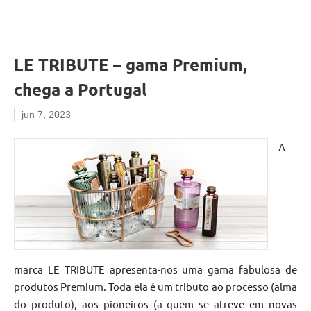
LE TRIBUTE – gama Premium,
chega a Portugal
jun 7, 2023
A
marca LE TRIBUTE apresenta-nos uma gama fabulosa de
produtos Premium. Toda ela é um tributo ao processo (alma
do produto), aos pioneiros (a quem se atreve em novas