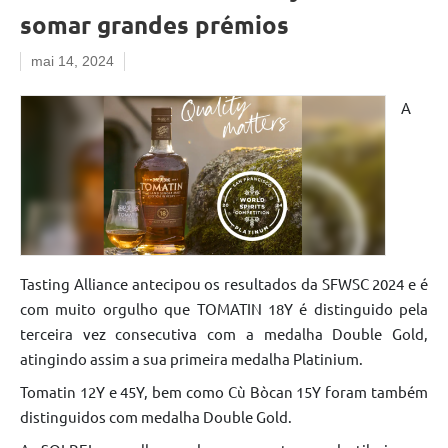
somar grandes prémios
mai 14, 2024
A
Tasting Alliance antecipou os resultados da SFWSC 2024 e é
com muito orgulho que TOMATIN 18Y é distinguido pela
terceira vez consecutiva com a medalha Double Gold,
atingindo assim a sua primeira medalha Platinium.
Tomatin 12Y e 45Y, bem como Cù Bòcan 15Y foram também
distinguidos com medalha Double Gold.