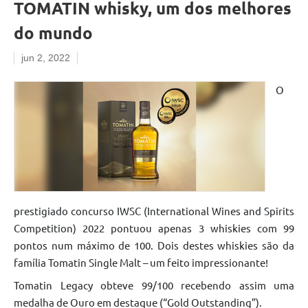
TOMATIN whisky, um dos melhores
do mundo
jun 2, 2022
O
prestigiado concurso IWSC (International Wines and Spirits
Competition) 2022 pontuou apenas 3 whiskies com 99
pontos num máximo de 100. Dois destes whiskies são da
família Tomatin Single Malt – um feito impressionante!
Tomatin Legacy obteve 99/100 recebendo assim uma
medalha de Ouro em destaque (“Gold Outstanding”).