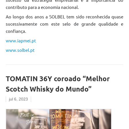
contributo para a economia nacional.
Ao longo dos anos a SOLBEL tem sido reconhecida quase
sucessivamente com este selo de grande qualidade e
confiança.
www.iapmei.pt
www.solbel.pt
TOMATIN 36Y coroado “Melhor
Scotch Whisky do Mundo”
jul 6, 2023