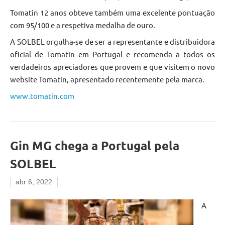
Tomatin 12 anos obteve também uma excelente pontuação
com 95/100 e a respetiva medalha de ouro.
A SOLBEL orgulha-se de ser a representante e distribuidora
oficial de Tomatin em Portugal e recomenda a todos os
verdadeiros apreciadores que provem e que visitem o novo
website Tomatin, apresentado recentemente pela marca.
www.tomatin.com
Gin MG chega a Portugal pela
SOLBEL
abr 6, 2022
A