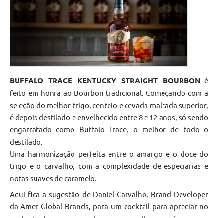
BUFFALO TRACE KENTUCKY STRAIGHT BOURBON
é
feito em honra ao Bourbon tradicional. Começando com a
seleção do melhor trigo, centeio e cevada maltada superior,
é depois destilado e envelhecido entre 8 e 12 anos, só sendo
engarrafado como Buffalo Trace, o melhor de todo o
destilado.
Uma harmonização perfeita entre o amargo e o doce do
trigo e o carvalho, com a complexidade de especiarias e
notas suaves de caramelo.
Aqui fica a sugestão de Daniel Carvalho, Brand Developer
da Amer Global Brands, para um cocktail para apreciar no