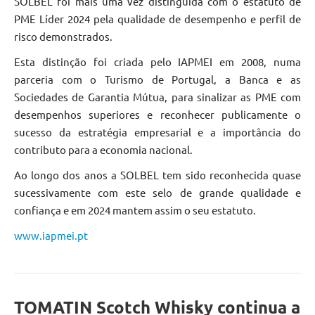
SOLBEL foi mais uma vez distinguida com o estatuto de
PME Líder 2024 pela qualidade de desempenho e perfil de
risco demonstrados.
Esta distinção foi criada pelo IAPMEI em 2008, numa
parceria com o Turismo de Portugal, a Banca e as
Sociedades de Garantia Mútua, para sinalizar as PME com
desempenhos superiores e reconhecer publicamente o
sucesso da estratégia empresarial e a importância do
contributo para a economia nacional.
Ao longo dos anos a SOLBEL tem sido reconhecida quase
sucessivamente com este selo de grande qualidade e
confiança e em 2024 mantem assim o seu estatuto.
www.iapmei.pt
TOMATIN Scotch Whisky continua a