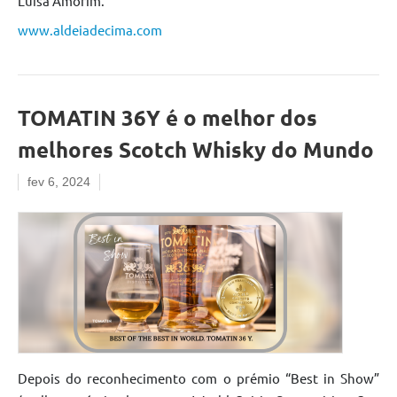
Luísa Amorim.
www.aldeiadecima.com
TOMATIN 36Y é o melhor dos
melhores Scotch Whisky do Mundo
fev 6, 2024
Depois do reconhecimento com o prémio “Best in Show”