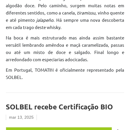
algodão doce. Pelo caminho, surgem muitas notas em
diferentes sentidos, como a canela,
tiramissu
, vinho quente
e até pimento
jalapeño
. Há sempre uma nova descoberta
em cada trago deste whisky.
Na boca é mais estruturado mas ainda assim bastante
versátil lembrando amêndoa e maçã caramelizada, passas
ou até um misto de doce e salgado. Final longo e
arredondado com especiarias adocicadas.
Em Portugal, TOMATIN é oficialmente representado pela
SOLBEL.
SOLBEL recebe Certificação BIO
mar 13, 2025