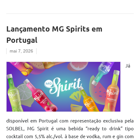
Lançamento MG Spirits em
Portugal
mai 7, 2026
Já
disponível em Portugal com representação exclusiva pela
SOLBEL, MG Spirit é uma bebida “ready to drink” tipo
cocktail com 5,5% alc./vol. à base de vodka, rum e gin com