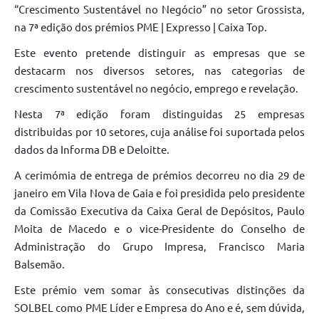
“Crescimento Sustentável no Negócio” no setor Grossista,
na 7ª edição dos prémios PME | Expresso | Caixa Top.
Este evento pretende distinguir as empresas que se
destacarm nos diversos setores, nas categorias de
crescimento sustentável no negócio, emprego e revelação.
Nesta 7ª edição foram distinguidas 25 empresas
distribuidas por 10 setores, cuja análise foi suportada pelos
dados da Informa DB e Deloitte.
A cerimómia de entrega de prémios decorreu no dia 29 de
janeiro em Vila Nova de Gaia e foi presidida pelo presidente
da Comissão Executiva da Caixa Geral de Depósitos, Paulo
Moita de Macedo e o vice-Presidente do Conselho de
Administração do Grupo Impresa, Francisco Maria
Balsemão.
Este prémio vem somar às consecutivas distinções da
SOLBEL como PME Líder e Empresa do Ano e é, sem dúvida,