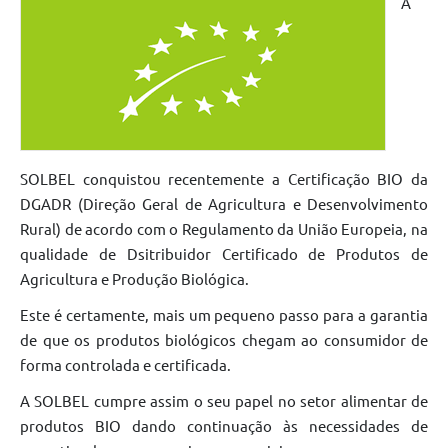
A
SOLBEL conquistou recentemente a Certificação BIO da
DGADR (Direção Geral de Agricultura e Desenvolvimento
Rural) de acordo com o Regulamento da União Europeia, na
qualidade de Dsitribuidor Certificado de Produtos de
Agricultura e Produção Biológica.
Este é certamente, mais um pequeno passo para a garantia
de que os produtos biológicos chegam ao consumidor de
forma controlada e certificada.
A SOLBEL cumpre assim o seu papel no setor alimentar de
produtos BIO dando continuação às necessidades de