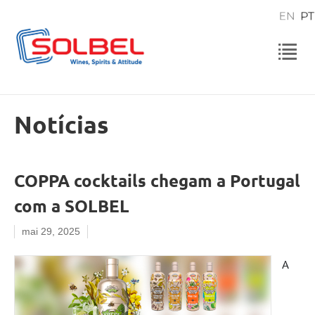
Notícias
COPPA cocktails chegam a Portugal
com a SOLBEL
mai 29, 2025
A