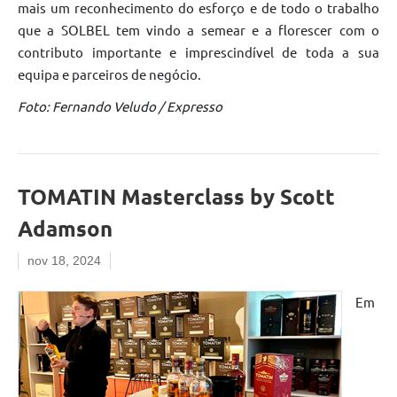
mais um reconhecimento do esforço e de todo o trabalho
que a SOLBEL tem vindo a semear e a florescer com o
contributo importante e imprescindível de toda a sua
equipa e parceiros de negócio.
Foto: Fernando Veludo / Expresso
TOMATIN Masterclass by Scott
Adamson
nov 18, 2024
Em