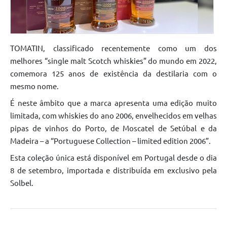
TOMATIN, classificado recentemente como um dos
melhores “single malt Scotch whiskies” do mundo em 2022,
comemora 125 anos de existência da destilaria com o
mesmo nome.
É neste âmbito que a marca apresenta uma edição muito
limitada, com whiskies do ano 2006, envelhecidos em velhas
pipas de vinhos do Porto, de Moscatel de Setúbal e da
Madeira – a “Portuguese Collection – limited edition 2006”.
Esta coleção única está disponível em Portugal desde o dia
8 de setembro, importada e distribuída em exclusivo pela
Solbel.