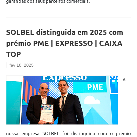
garantias dos seus parceiros comerciais.
SOLBEL distinguida em 2025 com
prémio PME | EXPRESSO | CAIXA
TOP
fev 10, 2025
A
nossa empresa SOLBEL foi distinguida com o prémio