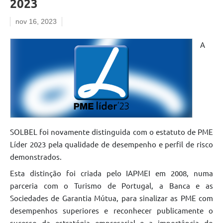
2023
nov 16, 2023
A
SOLBEL foi novamente distinguida com o estatuto de PME
Líder 2023 pela qualidade de desempenho e perfil de risco
demonstrados.
Esta distinção foi criada pelo IAPMEI em 2008, numa
parceria com o Turismo de Portugal, a Banca e as
Sociedades de Garantia Mútua, para sinalizar as PME com
desempenhos superiores e reconhecer publicamente o
sucesso da estratégia empresarial e a importância do