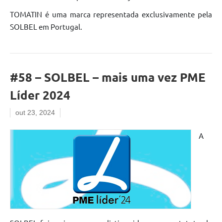
TOMATIN é uma marca representada exclusivamente pela
SOLBEL em Portugal.
#58 – SOLBEL – mais uma vez PME
Líder 2024
out 23, 2024
A